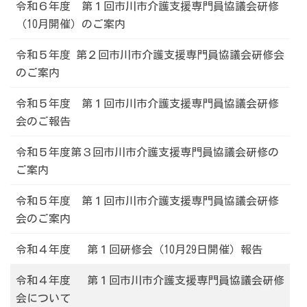
令和６年度 第１回市川市介護支援専門員協議会研修
（10月開催）のご案内
令和５年度 第２回市川市介護支援専門員協議会研修会
のご案内
令和５年度 第１回市川市介護支援専門員協議会研修
会のご報告
令和５年度第３回市川市介護支援専門員協議会研修の
ご案内
令和５年度 第１回市川市介護支援専門員協議会研修
会のご案内
令和４年度 第１回研修会（10月29日開催）報告
令和４年度 第１回市川市介護支援専門員協議会研修
会について