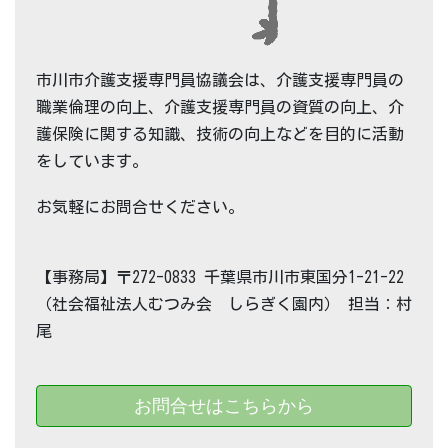
市川市介護支援専門員協議会は、介護支援専門員の
職業倫理の向上、介護支援専門員の資質の向上、介
護保険に関する知識、技術の向上などを目的に活動
をしています。
お気軽にお問合せください。
【事務局】〒272-0833 千葉県市川市東国分1-21-22
（社会福祉法人むつみ会 しらぎく園内） 担当：村
尾
お問合せはこちらから