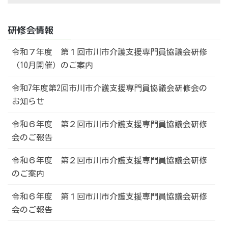
研修会情報
令和７年度 第１回市川市介護支援専門員協議会研修
（10月開催）のご案内
令和7年度第2回市川市介護支援専門員協議会研修会の
お知らせ
令和６年度 第２回市川市介護支援専門員協議会研修
会のご報告
令和６年度 第２回市川市介護支援専門員協議会研修
のご案内
令和６年度 第１回市川市介護支援専門員協議会研修
会のご報告