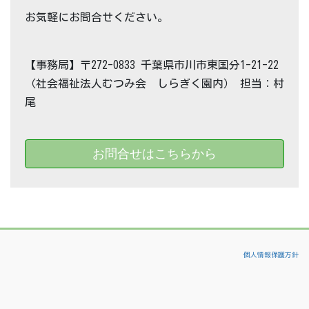
お気軽にお問合せください。
【事務局】〒272-0833 千葉県市川市東国分1-21-22
（社会福祉法人むつみ会 しらぎく園内） 担当：村
尾
お問合せはこちらから
個人情報保護方針