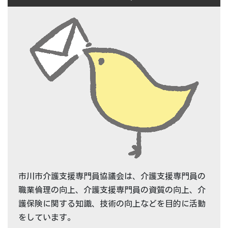
市川市介護支援専門員協議会は、介護支援専門員の
職業倫理の向上、介護支援専門員の資質の向上、介
護保険に関する知識、技術の向上などを目的に活動
をしています。