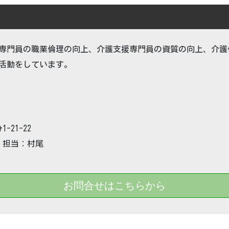
専門員の職業倫理の向上、介護支援専門員の資質の向上、介護
活動をしています。
-21-22
 担当：村尾
お問合せはこちらから