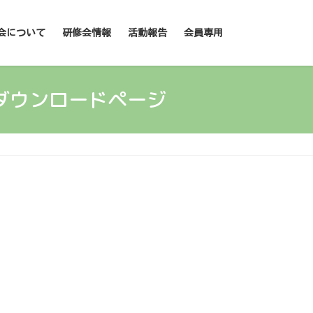
会について
研修会情報
活動報告
会員専用
料ダウンロードページ