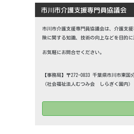
市川市介護支援専門員協議会
市川市介護支援専門員協議会は、介護支援
険に関する知識、技術の向上などを目的に
お気軽にお問合せください。
【事務局】〒272-0833 千葉県市川市東国分1
（社会福祉法人むつみ会 しらぎく園内）