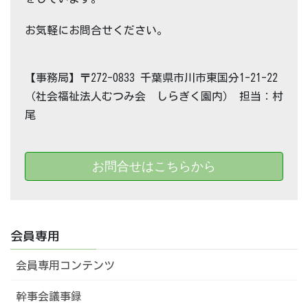
お気軽にお問合せください。
【事務局】〒272-0833 千葉県市川市東国分1-21-22
（社会福祉法人むつみ会 しらぎく園内） 担当：村
尾
お問合せはこちらから
会員専用
会員専用コンテンツ
幹事会議事録