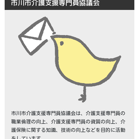
市川市介護支援専門員協議会
市川市介護支援専門員協議会は、介護支援専門員の
職業倫理の向上、介護支援専門員の資質の向上、介
護保険に関する知識、技術の向上などを目的に活動
をしています。