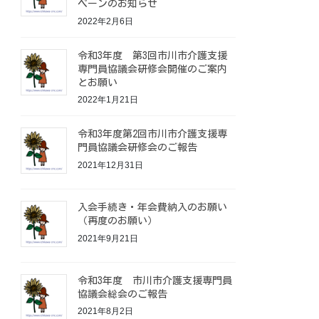
ペーンのお知らせ
2022年2月6日
令和3年度 第3回市川市介護支援
専門員協議会研修会開催のご案内
とお願い
2022年1月21日
令和3年度第2回市川市介護支援専
門員協議会研修会のご報告
2021年12月31日
入会手続き・年会費納入のお願い
（再度のお願い）
2021年9月21日
令和3年度 市川市介護支援専門員
協議会総会のご報告
2021年8月2日