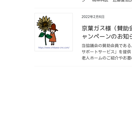
2022年2月6日
京葉ガス様（賛助
ャンペーンのお知
当協議会の賛助会員である
サポートサービス」を提供
老人ホームのご紹介やお墓