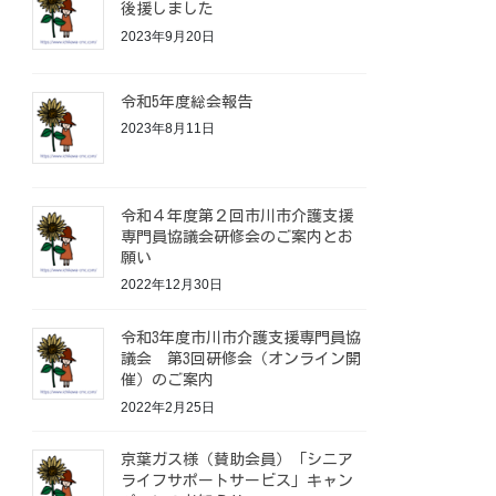
後援しました
2023年9月20日
令和5年度総会報告
2023年8月11日
令和４年度第２回市川市介護支援
専門員協議会研修会のご案内とお
願い
2022年12月30日
令和3年度市川市介護支援専門員協
議会 第3回研修会（オンライン開
催）のご案内
2022年2月25日
京葉ガス様（賛助会員）「シニア
ライフサポートサービス」キャン