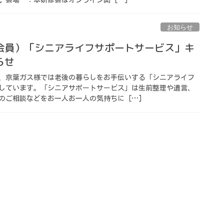
お知らせ
会員）「シニアライフサポートサービス」キ
らせ
、京葉ガス様では老後の暮らしをお手伝いする「シニアライフ
しています。「シニアサポートサービス」は生前整理や遺言、
のご相談などをお一人お一人の気持ちに […]