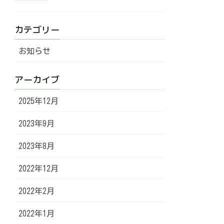
カテゴリー
お知らせ
アーカイブ
2025年12月
2023年9月
2023年8月
2022年12月
2022年2月
2022年1月