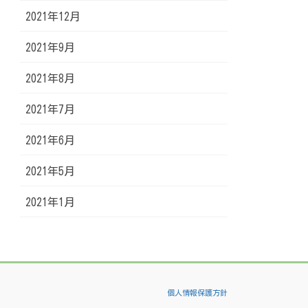
2021年12月
2021年9月
2021年8月
2021年7月
2021年6月
2021年5月
2021年1月
個人情報保護方針