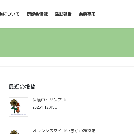
会について
研修会情報
活動報告
会員専用
最近の投稿
保護中: サンプル
2025年12月5日
オレンジスマイルいちかわ2023を