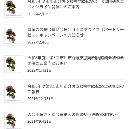
令和3年度市川市介護支援専門員協議会 第3回研修会
（オンライン開催）のご案内
2022年2月25日
京葉ガス様（賛助会員）「シニアライフサポートサー
ビス」キャンペーンのお知らせ
2022年2月6日
令和3年度 第3回市川市介護支援専門員協議会研修会
開催のご案内とお願い
2022年1月21日
令和3年度第2回市川市介護支援専門員協議会研修会の
ご報告
2021年12月31日
入会手続き・年会費納入のお願い（再度のお願い）
2021年9月21日