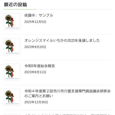
最近の投稿
保護中: サンプル
2025年12月5日
オレンジスマイルいちかわ2023を後援しました
2023年9月20日
令和5年度総会報告
2023年8月11日
令和４年度第２回市川市介護支援専門員協議会研修会
のご案内とお願い
2022年12月30日