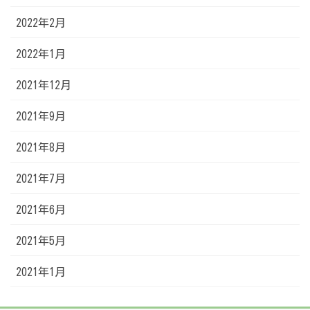
2022年2月
2022年1月
2021年12月
2021年9月
2021年8月
2021年7月
2021年6月
2021年5月
2021年1月