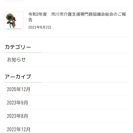
令和3年度 市川市介護支援専門員協議会総会のご報
告
2021年8月2日
カテゴリー
お知らせ
アーカイブ
2025年12月
2023年9月
2023年8月
2022年12月