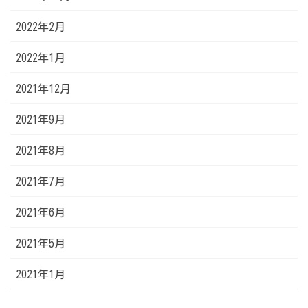
2022年2月
2022年1月
2021年12月
2021年9月
2021年8月
2021年7月
2021年6月
2021年5月
2021年1月