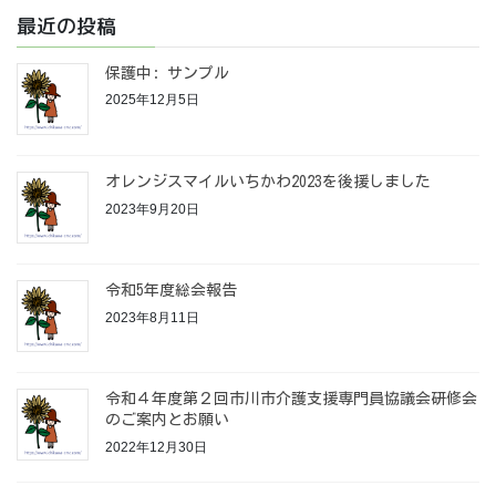
最近の投稿
保護中: サンプル
2025年12月5日
オレンジスマイルいちかわ2023を後援しました
2023年9月20日
令和5年度総会報告
2023年8月11日
令和４年度第２回市川市介護支援専門員協議会研修会
のご案内とお願い
2022年12月30日