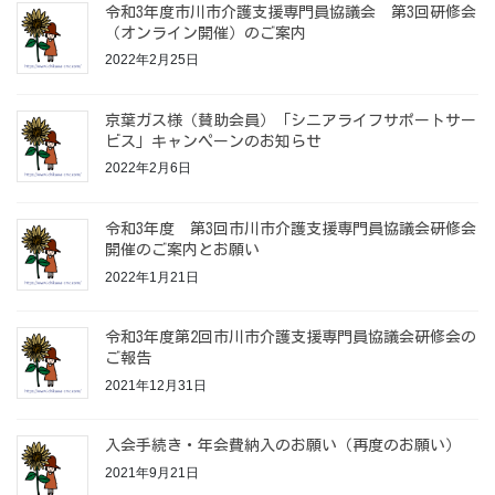
令和3年度市川市介護支援専門員協議会 第3回研修会
（オンライン開催）のご案内
2022年2月25日
京葉ガス様（賛助会員）「シニアライフサポートサー
ビス」キャンペーンのお知らせ
2022年2月6日
令和3年度 第3回市川市介護支援専門員協議会研修会
開催のご案内とお願い
2022年1月21日
令和3年度第2回市川市介護支援専門員協議会研修会の
ご報告
2021年12月31日
入会手続き・年会費納入のお願い（再度のお願い）
2021年9月21日