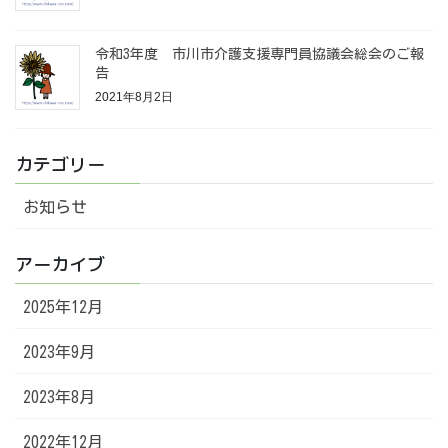
令和3年度 市川市介護支援専門員協議会総会のご報
告
2021年8月2日
カテゴリー
お知らせ
アーカイブ
2025年12月
2023年9月
2023年8月
2022年12月